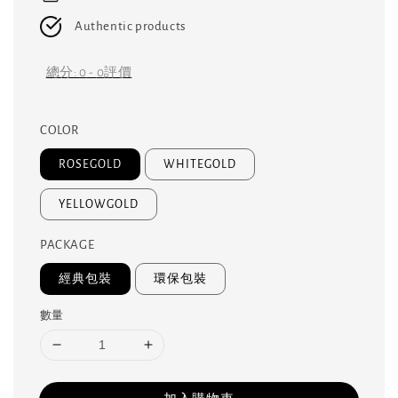
Authentic products
總分:
0
-
0
評價
COLOR
ROSEGOLD
WHITEGOLD
YELLOWGOLD
PACKAGE
經典包裝
環保包裝
數量