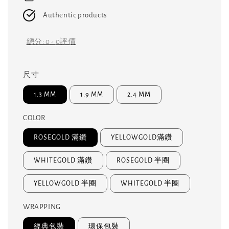
Authentic products
總分:
0
-
0
評價
尺寸
1.3 MM
1.9 MM
2.4 MM
COLOR
ROSEGOLD 滿鑽
YELLOWGOLD滿鑽
WHITEGOLD 滿鑽
ROSEGOLD 半圈
YELLOWGOLD 半圈
WHITEGOLD 半圈
WRAPPING
經典包裝
環保包裝