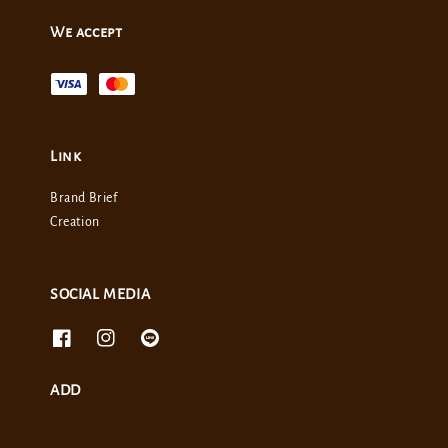
We accept
Link
Brand Brief
Creation
SOCIAL MEDIA
ADD