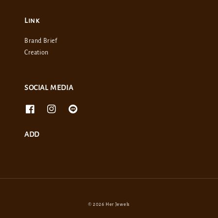
Link
Brand Brief
Creation
SOCIAL MEDIA
ADD
© 2026 Her Jewels